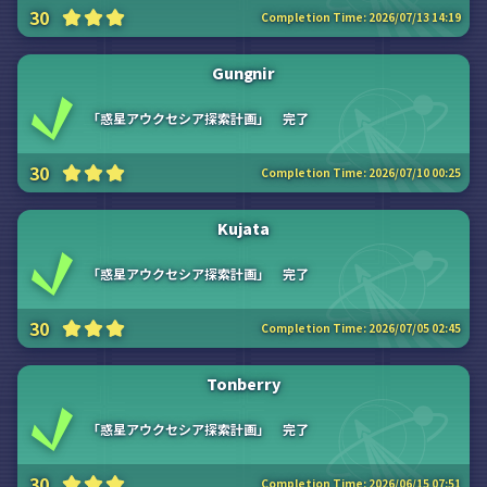
30
Completion Time:
2026/07/13 14:19
Gungnir
「惑星アウクセシア探索計画」 完了
30
Completion Time:
2026/07/10 00:25
Kujata
「惑星アウクセシア探索計画」 完了
30
Completion Time:
2026/07/05 02:45
Tonberry
「惑星アウクセシア探索計画」 完了
30
Completion Time:
2026/06/15 07:51