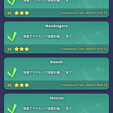
「惑星アウクセシア探索計画」 完了
30
Completion Time:
2026/07/12 07:32
Mandragora
「惑星アウクセシア探索計画」 完了
30
Completion Time:
2026/07/10 13:11
Ramuh
「惑星アウクセシア探索計画」 完了
30
Completion Time:
2026/07/09 01:28
Shinryu
「惑星アウクセシア探索計画」 完了