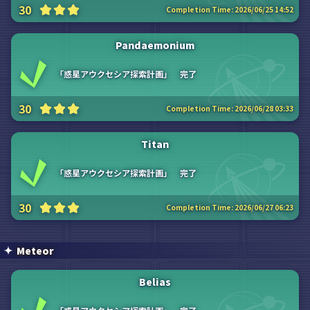
30
Completion Time:
2026/06/25 14:52
Pandaemonium
「惑星アウクセシア探索計画」 完了
30
Completion Time:
2026/06/28 03:33
Titan
「惑星アウクセシア探索計画」 完了
30
Completion Time:
2026/06/27 06:23
Meteor
Belias