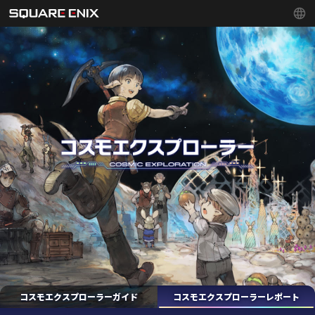
コスモエクスプローラーガイド
コスモエクスプローラーレポート