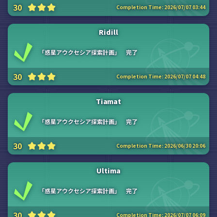
30
Completion Time:
2026/07/07 03:44
Ridill
「惑星アウクセシア探索計画」 完了
30
Completion Time:
2026/07/07 04:48
Tiamat
「惑星アウクセシア探索計画」 完了
30
Completion Time:
2026/06/30 20:06
Ultima
「惑星アウクセシア探索計画」 完了
30
Completion Time:
2026/07/07 06:09