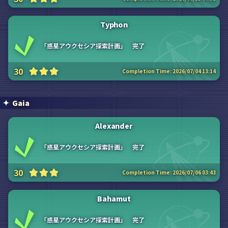
Typhon
「惑星アウクセシア探索計画」 完了
30
Completion Time:
2026/07/04 13:14
Gaia
Alexander
「惑星アウクセシア探索計画」 完了
30
Completion Time:
2026/07/06 03:43
Bahamut
「惑星アウクセシア探索計画」 完了