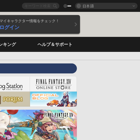
日本語
マイキャラクター情報をチェック！
ログイン
ンキング
ヘルプ＆サポート