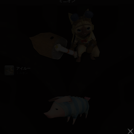
ミニオン
アイルー
ミニオン