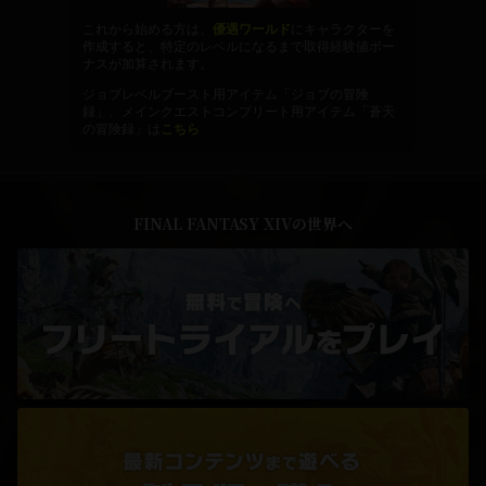
これから始める方は、
優遇ワールド
にキャラクターを
作成すると、特定のレベルになるまで取得経験値ボー
ナスが加算されます。
ジョブレベルブースト用アイテム「ジョブの冒険
録」、メインクエストコンプリート用アイテム「蒼天
の冒険録」は
こちら
FINAL FANTASY XIVの世界へ