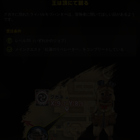
クガネに現れたライバルモブハンターは、冒険者に聞いてほしい話があるよう
です。
受注条件
レベル70（いずれかのジョブ）
メインクエスト「紅蓮のリベレーター」をコンプリートしている