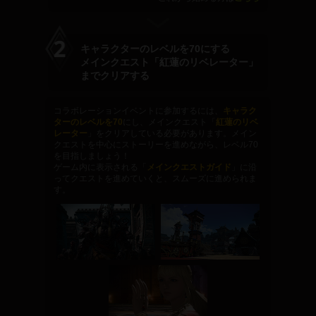
キャラクターのレベルを70にする
メインクエスト「紅蓮のリベレーター」
までクリアする
コラボレーションイベントに参加するには、
キャラク
ターのレベルを70
にし、メインクエスト「
紅蓮のリベ
レーター
」をクリアしている必要があります。メイン
クエストを中心にストーリーを進めながら、レベル70
を目指しましょう！
ゲーム内に表示される「
メインクエストガイド
」に沿
ってクエストを進めていくと、スムーズに進められま
す。