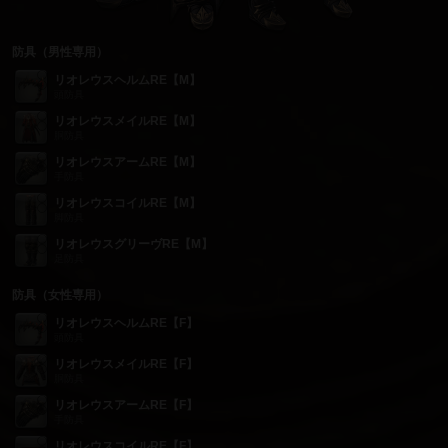
防具（男性専用）
リオレウスヘルムRE【M】
頭防具
リオレウスメイルRE【M】
胴防具
リオレウスアームRE【M】
手防具
リオレウスコイルRE【M】
脚防具
リオレウスグリーヴRE【M】
足防具
防具（女性専用）
リオレウスヘルムRE【F】
頭防具
リオレウスメイルRE【F】
胴防具
リオレウスアームRE【F】
手防具
リオレウスコイルRE【F】