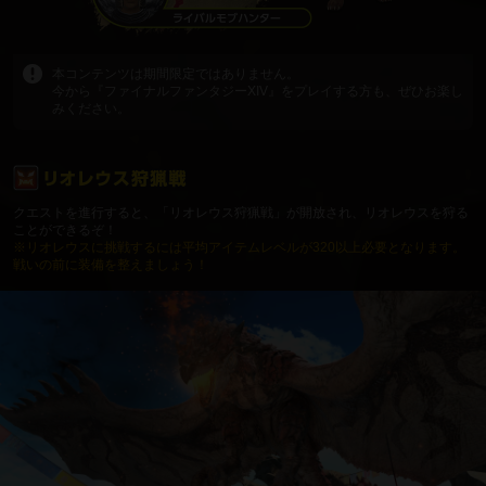
本コンテンツは期間限定ではありません。
今から『ファイナルファンタジーXIV』をプレイする方も、ぜひお楽し
みください。
クエストを進行すると、「リオレウス狩猟戦」が開放され、リオレウスを狩る
ことができるぞ！
※リオレウスに挑戦するには平均アイテムレベルが320以上必要となります。
戦いの前に装備を整えましょう！