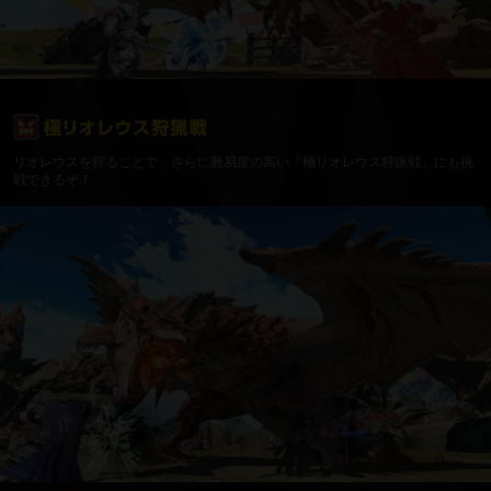
リオレウスを狩ることで、さらに難易度の高い「極リオレウス狩猟戦」にも挑
戦できるぞ！