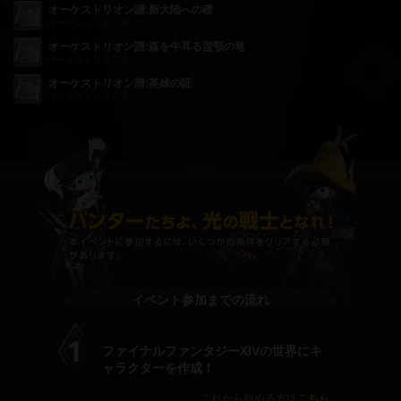
オーケストリオン譜:新大陸への礎
オーケストリオン譜
オーケストリオン譜:森を牛耳る蛮顎の竜
オーケストリオン譜
オーケストリオン譜:英雄の証
オーケストリオン譜
イベント参加までの流れ
ファイナルファンタジーXIVの世界にキ
ャラクターを作成！
これから始める方は
こちら