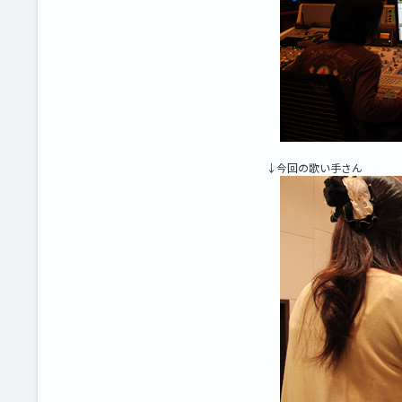
↓今回の歌い手さん