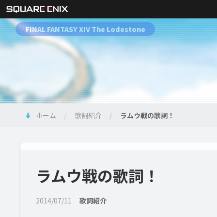
FINAL FANTASY XIV The Lodestone
ホーム
歌詞紹介
ラムウ戦の歌詞！
ラムウ戦の歌詞！
2014/07/11
歌詞紹介