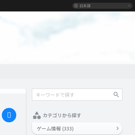
日本語
カテゴリから探す
ゲーム情報 (333)