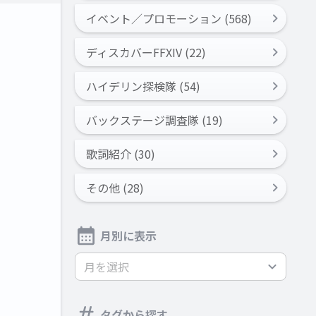
イベント／プロモーション (568)
ディスカバーFFXIV (22)
ハイデリン探検隊 (54)
バックステージ調査隊 (19)
歌詞紹介 (30)
その他 (28)
月別に表示
月を選択
タグから探す