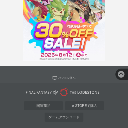
パソコン版へ
関連商品
e-STOREで購入
ゲームダウンロード