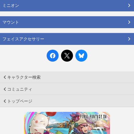
ミニオン
マウント
フェイスアクセサリー
キャラクター検索
コミュニティ
トップページ