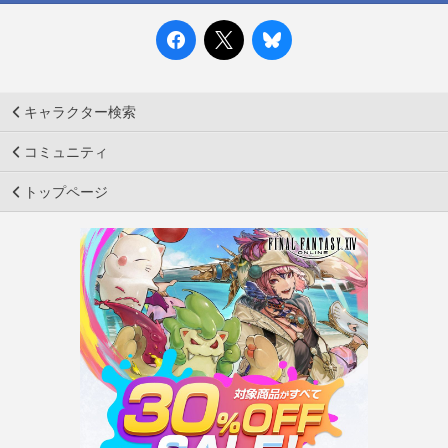
キャラクター検索
コミュニティ
トップページ