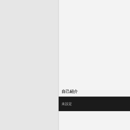
自己紹介
未設定