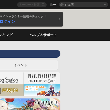
日本語
マイキャラクター情報をチェック！
ログイン
ンキング
ヘルプ＆サポート
イベント