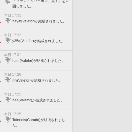
「ファントムウェポン、完了」を公
開しました。
本日 17:32
hayat(Valefor)が結成されました。
本日 17:32
y35q(Valefor)が結成されました。
本日 17:31
haer(Valefor)が結成されました。
本日 17:26
rily(Valefor)が結成されました。
本日 17:25
hea(Valefor)が結成されました。
本日 17:25
Tatertots(Garuda)が結成されまし
た。