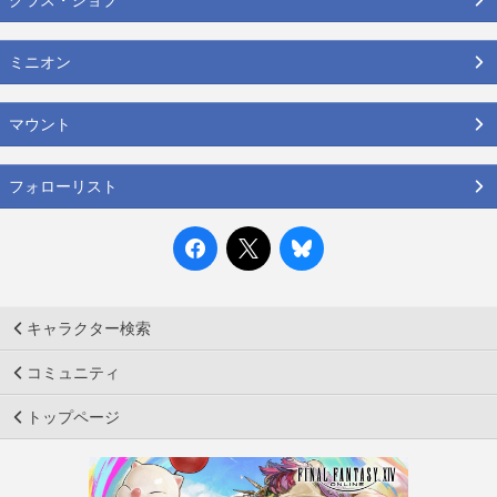
ミニオン
マウント
フォローリスト
キャラクター検索
コミュニティ
トップページ