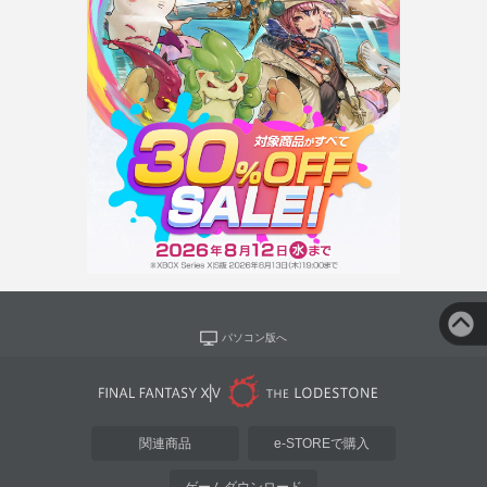
パソコン版へ
関連商品
e-STOREで購入
ゲームダウンロード