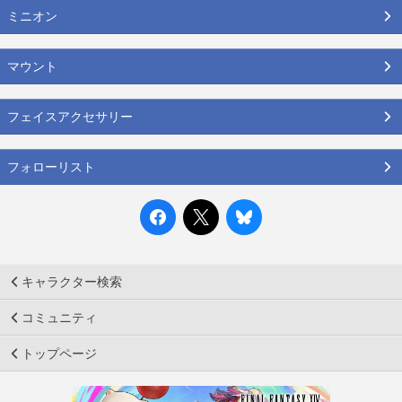
ミニオン
マウント
フェイスアクセサリー
フォローリスト
キャラクター検索
コミュニティ
トップページ