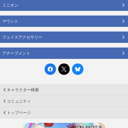
ミニオン
マウント
フェイスアクセサリー
アチーブメント
キャラクター検索
コミュニティ
トップページ