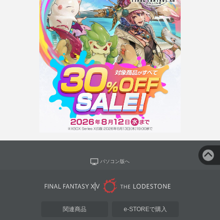
パソコン版へ
関連商品
e-STOREで購入