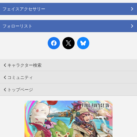
フェイスアクセサリー
フォローリスト
キャラクター検索
コミュニティ
トップページ