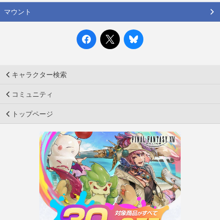
マウント
キャラクター検索
コミュニティ
トップページ