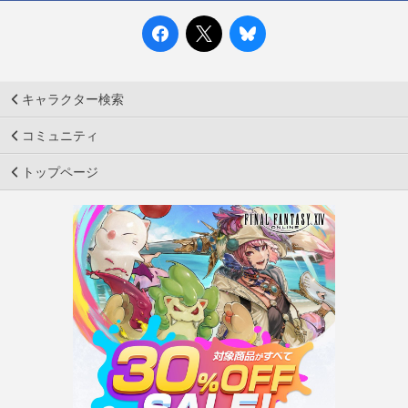
キャラクター検索
コミュニティ
トップページ