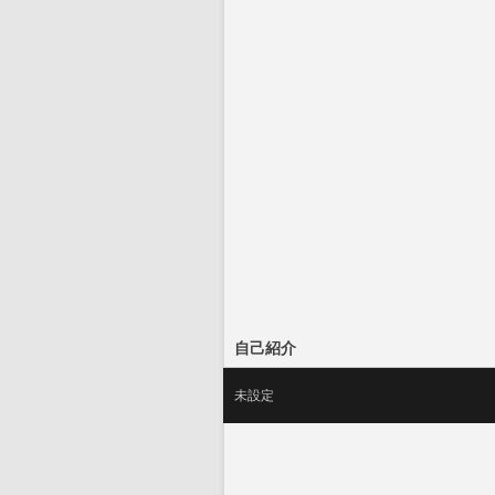
自己紹介
未設定