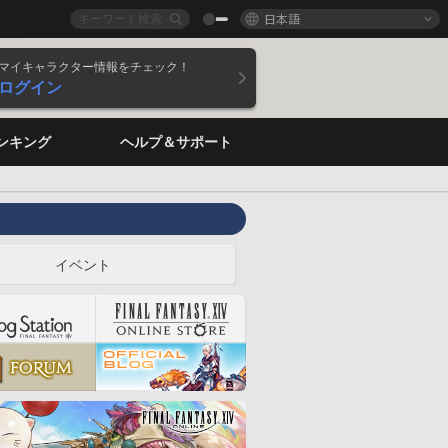
日本語
マイキャラクター情報をチェック！
ログイン
ンキング
ヘルプ＆サポート
イベント