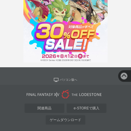
パソコン版へ
関連商品
e-STOREで購入
ゲームダウンロード