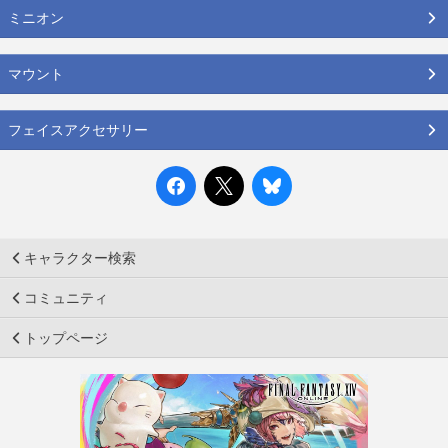
ミニオン
マウント
フェイスアクセサリー
キャラクター検索
コミュニティ
トップページ