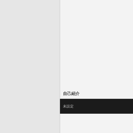
自己紹介
未設定