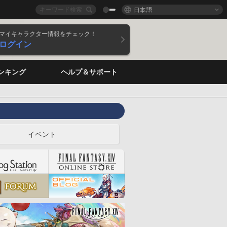
日本語
マイキャラクター情報をチェック！
ログイン
ンキング
ヘルプ＆サポート
イベント