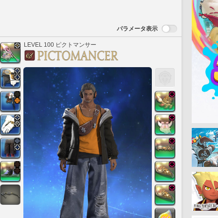
パラメータ表示
LEVEL 100 ピクトマンサー