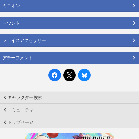
ミニオン
マウント
フェイスアクセサリー
アチーブメント
キャラクター検索
コミュニティ
トップページ