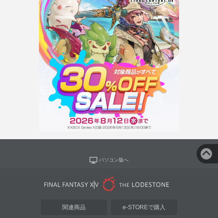
パソコン版へ
関連商品
e-STOREで購入