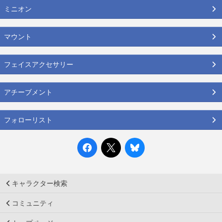
ミニオン
マウント
フェイスアクセサリー
アチーブメント
フォローリスト
キャラクター検索
コミュニティ