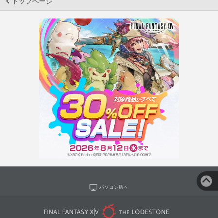
トップページ
パソコン版へ