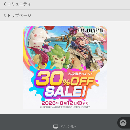
コミュニティ
トップページ
パソコン版へ