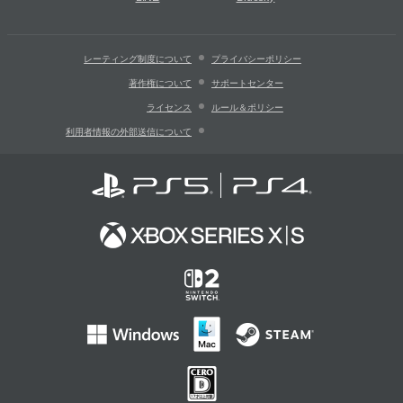
レーティング制度について
プライバシーポリシー
著作権について
サポートセンター
ライセンス
ルール＆ポリシー
利用者情報の外部送信について