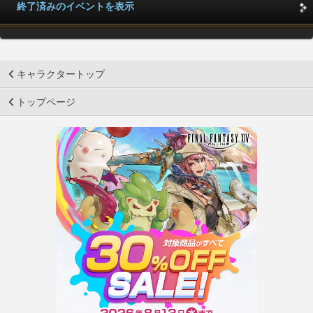
終了済みのイベントを表示
キャラクタートップ
トップページ