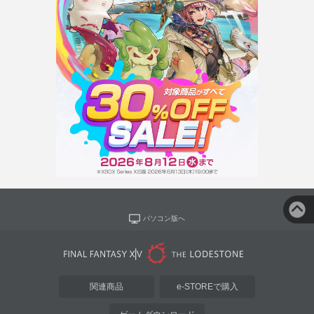
パソコン版へ
関連商品
e-STOREで購入