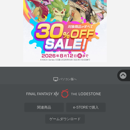
パソコン版へ
関連商品
e-STOREで購入
ゲームダウンロード