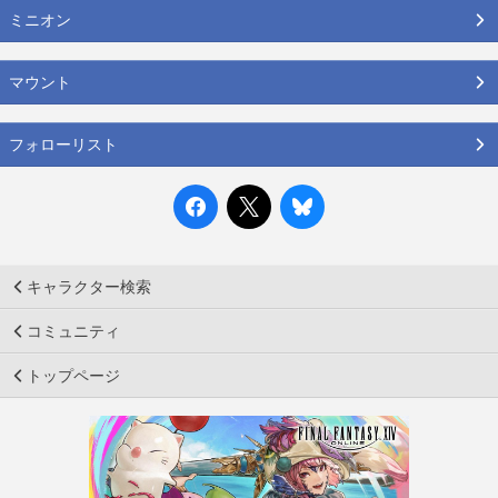
ミニオン
マウント
フォローリスト
キャラクター検索
コミュニティ
トップページ