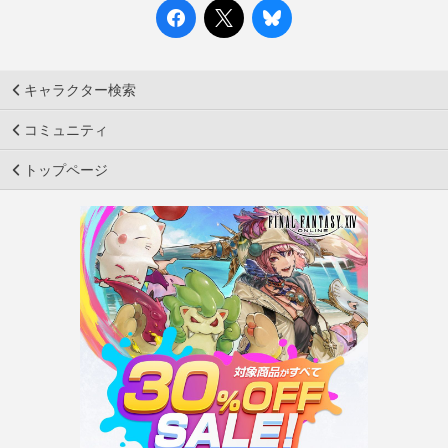
キャラクター検索
コミュニティ
トップページ