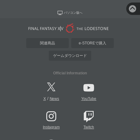
パソコン版へ
関連商品
e-STOREで購入
ゲームダウンロード
Official Information
/
X
News
YouTube
Instagram
Twitch