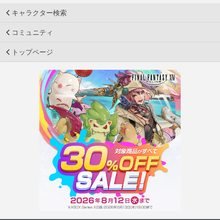
キャラクター検索
コミュニティ
トップページ