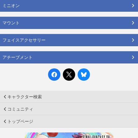
ミニオン
マウント
フェイスアクセサリー
アチーブメント
キャラクター検索
コミュニティ
トップページ