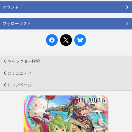
マウント
フォローリスト
キャラクター検索
コミュニティ
トップページ