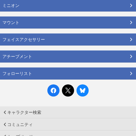
ミニオン
マウント
フェイスアクセサリー
アチーブメント
フォローリスト
キャラクター検索
コミュニティ