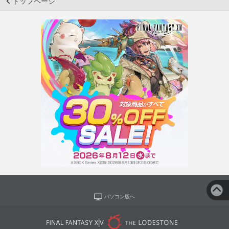
トップページ
パソコン版へ