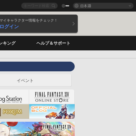
日本語
マイキャラクター情報をチェック！
ログイン
ンキング
ヘルプ＆サポート
イベント