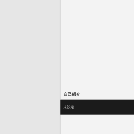
自己紹介
未設定