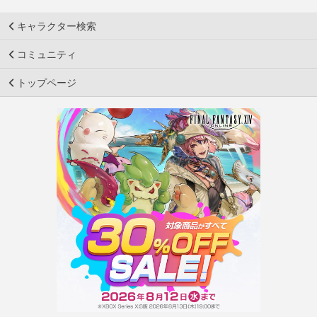
キャラクター検索
コミュニティ
トップページ