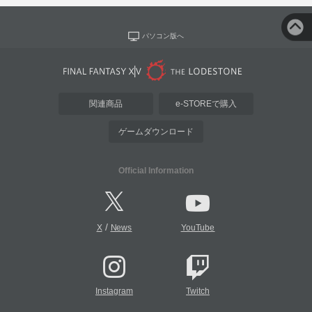
パソコン版へ
関連商品
e-STOREで購入
ゲームダウンロード
Official Information
/
X
News
YouTube
Instagram
Twitch