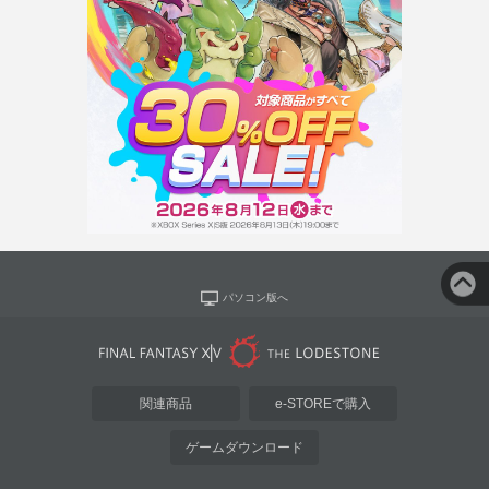
パソコン版へ
関連商品
e-STOREで購入
ゲームダウンロード