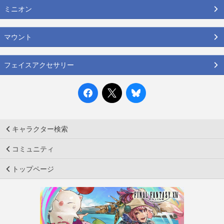
ミニオン
マウント
フェイスアクセサリー
キャラクター検索
コミュニティ
トップページ