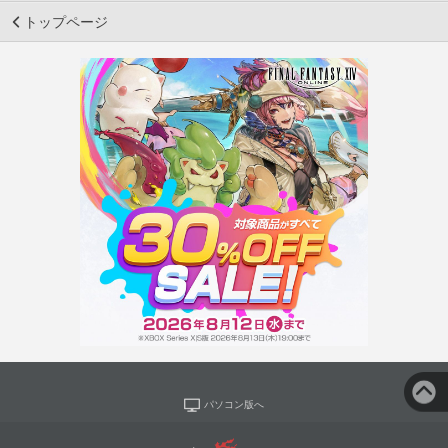
トップページ
パソコン版へ