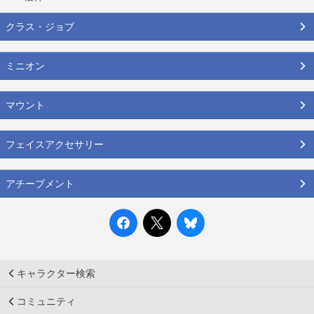
クラス・ジョブ
ミニオン
マウント
フェイスアクセサリー
アチーブメント
キャラクター検索
コミュニティ