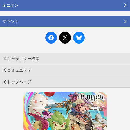
ミニオン
マウント
キャラクター検索
コミュニティ
トップページ