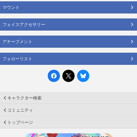
マウント
フェイスアクセサリー
アチーブメント
フォローリスト
キャラクター検索
コミュニティ
トップページ