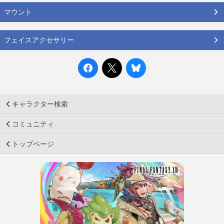
マウント
フェイスアクセサリー
キャラクター検索
コミュニティ
トップページ