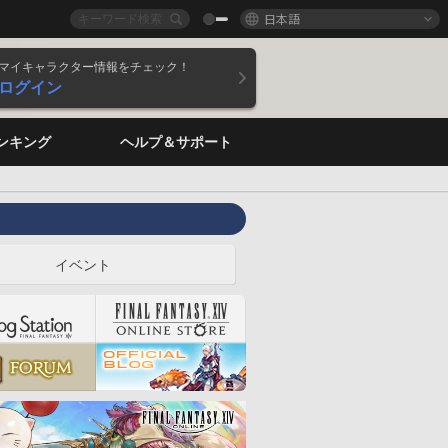
日本語
マイキャラクター情報をチェック！
ログイン
ンキング
ヘルプ＆サポート
イベント