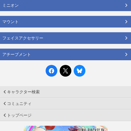
ミニオン
マウント
フェイスアクセサリー
アチーブメント
キャラクター検索
コミュニティ
トップページ