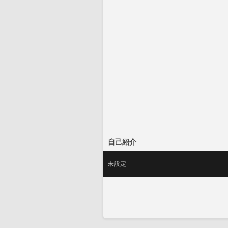
自己紹介
未設定