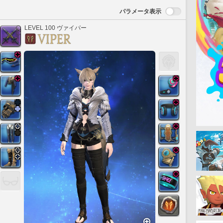
パラメータ表示
LEVEL 100 ヴァイパー