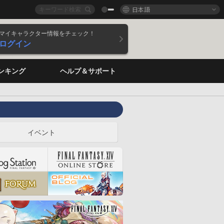
日本語
マイキャラクター情報をチェック！
ログイン
ンキング
ヘルプ＆サポート
イベント