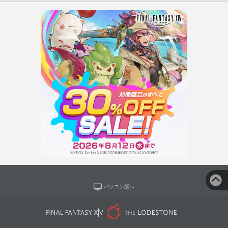
パソコン版へ