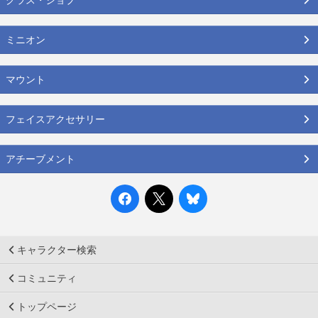
ミニオン
マウント
フェイスアクセサリー
アチーブメント
キャラクター検索
コミュニティ
トップページ