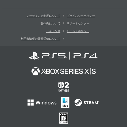
レーティング制度について
プライバシーポリシー
著作権について
サポートセンター
ライセンス
ルール＆ポリシー
利用者情報の外部送信について