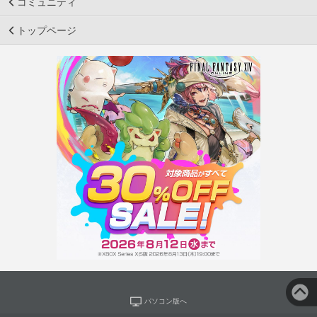
コミュニティ
トップページ
パソコン版へ