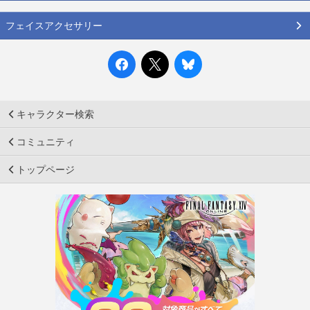
フェイスアクセサリー
キャラクター検索
コミュニティ
トップページ