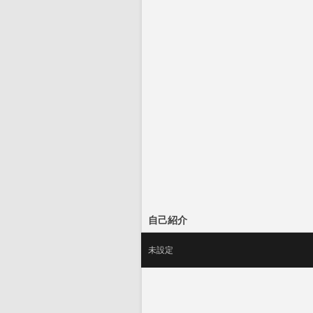
自己紹介
未設定