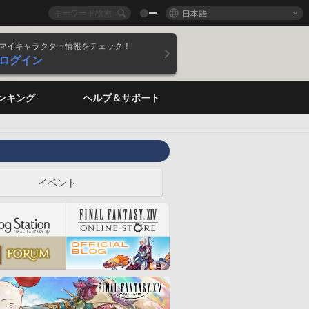
日本語
マイキャラクター情報をチェック！
ログイン
ンキング
ヘルプ＆サポート
イベント