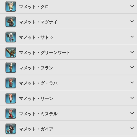
マメット・クロ
マメット・マグナイ
マメット・サドゥ
マメット・グリーンワート
マメット・フラン
マメット・グ・ラハ
マメット・リーン
マメット・ミステル
マメット・ガイア