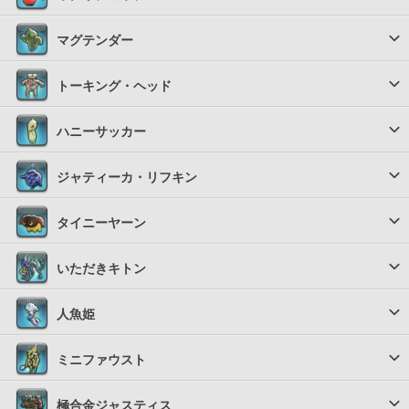
マグテンダー
トーキング・ヘッド
ハニーサッカー
ジャティーカ・リフキン
タイニーヤーン
いただきキトン
人魚姫
ミニファウスト
極合金ジャスティス