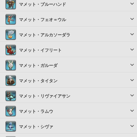
マメット・ブルーハンド
マメット・フェオ＝ウル
マメット・アルカソーダラ
マメット・イフリート
マメット・ガルーダ
マメット・タイタン
マメット・リヴァイアサン
マメット・ラムウ
マメット・シヴァ