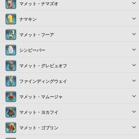
マメット・ナマズオ
ナマキン
マメット・フーア
シンビーバー
マメット・グレビュオフ
ファインディングウェイ
マメット・マムージャ
マメット・ヨカフイ
マメット・ゴブリン