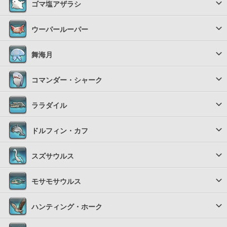
ゴマ塩アザラシ
ウーパールーパー
舞海月
コマンダー・シャーク
ララダイル
ドルフィン・カフ
スズサウルス
モサモサウルス
ハンティング・ホーク