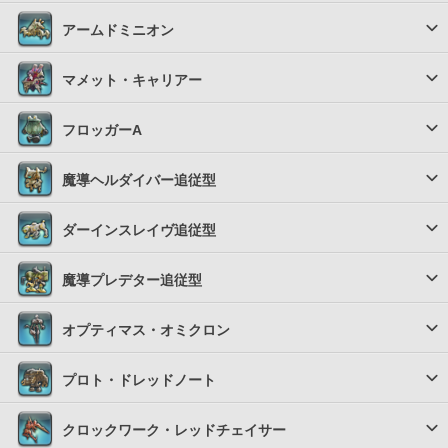
アームドミニオン
マメット・キャリアー
フロッガーA
魔導ヘルダイバー追従型
ダーインスレイヴ追従型
魔導プレデター追従型
オプティマス・オミクロン
プロト・ドレッドノート
クロックワーク・レッドチェイサー