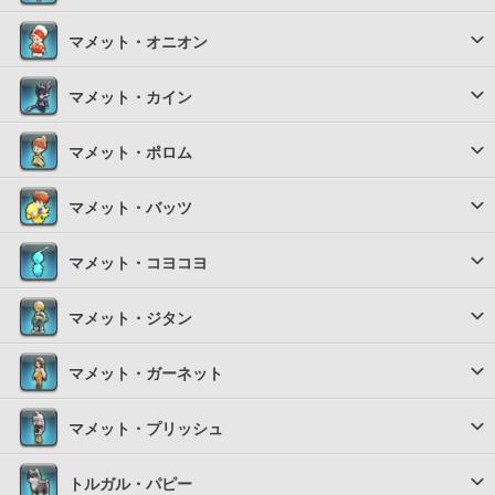
マメット・オニオン
マメット・カイン
マメット・ポロム
マメット・バッツ
マメット・コヨコヨ
マメット・ジタン
マメット・ガーネット
マメット・プリッシュ
トルガル・パピー