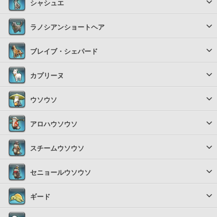
シャシュエ
ラノシアンショートヘア
ブレイブ・シェパード
カプリーヌ
ウソウソ
アロハウソウソ
スチームウソウソ
セニョールウソウソ
ギード