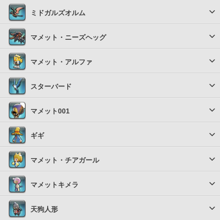
ミドガルズオルム
マメット・ニーズヘッグ
マメット・アルファ
スターバード
マメット001
ギギ
マメット・チアガール
マメットキメラ
天狗人形