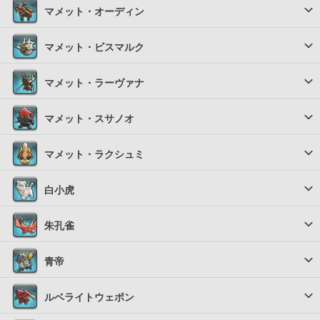
マメット・オーディン
マメット・ビスマルク
マメット・ラーヴァナ
マメット・スサノオ
マメット・ラクシュミ
白小虎
朱孔雀
青帝
ルベライトウェポン