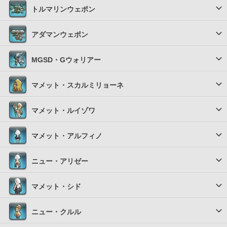
トルマリンウェポン
アダマンウェポン
MGSD・Gウォリアー
マメット・スカルミリョーネ
マメット・ルイゾワ
マメット・アルフィノ
ニュー・アリゼー
マメット・シド
ニュー・クルル