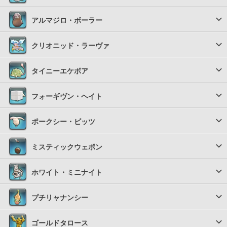
アルマジロ・ボーラー
クリオニッド・ラーヴァ
タイニーエケボア
フォーギヴン・ヘイト
ポークシー・ビッツ
ミスティックウェポン
ホワイト・ミニナイト
プチリャナンシー
ゴールドタロース