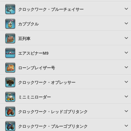
クロックワーク・ブルーチェイサー
カププクル
豆列車
エアスピナーM9
ローンブレイザー号
クロックワーク・オプレッサー
ミニミニローダー
クロックワーク・レッドゴブリタンク
クロックワーク・ブルーゴブリタンク