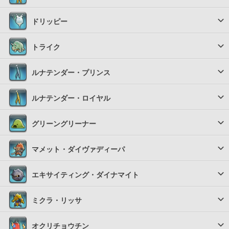
ドリッピー
トライク
ルナテンダー・プリンス
ルナテンダー・ロイヤル
グリーングリーナー
マメット・ダイヴァディーパ
エキサイティング・ダイナマイト
ミクラ・リッサ
オクリチョウチン