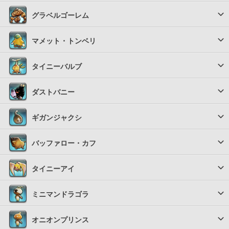
グラベルゴーレム
マメット・トンベリ
タイニーバルブ
ダストバニー
ギガンジャクシ
バッファロー・カフ
タイニーアイ
ミニマンドラゴラ
オニオンプリンス