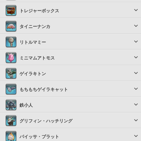
トレジャーボックス
タイニーナンカ
リトルマミー
ミニマムアトモス
ゲイラキトン
もちもちゲイラキャット
鉄小人
グリフィン・ハッチリング
パイッサ・ブラット