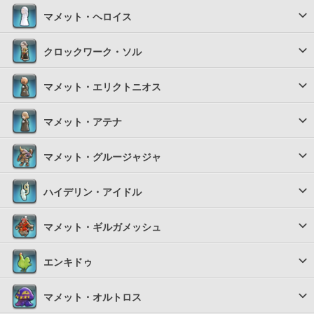
マメット・ヘロイス
クロックワーク・ソル
マメット・エリクトニオス
マメット・アテナ
マメット・グルージャジャ
ハイデリン・アイドル
マメット・ギルガメッシュ
エンキドゥ
マメット・オルトロス