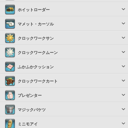
ホイットローダー
マメット・カーソル
クロックワークサン
クロックワークムーン
ふかふかクッション
クロックワークカート
プレゼンター
マジックバケツ
ミニモアイ