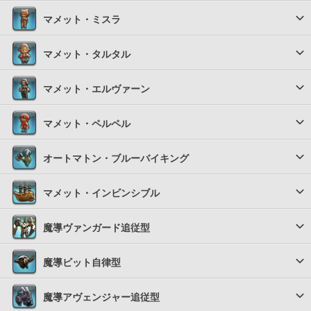
マメット・ミスラ
マメット・タルタル
マメット・エルヴァーン
マメット・ペルペル
オートマトン・ブルーバイキング
マメット・インビンシブル
魔導ヴァンガード追従型
魔導ビット自律型
魔導アヴェンジャー追従型