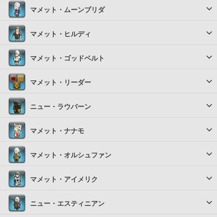
マメット・ムーンブリダ
マメット・ヒルディ
マメット・ゴッドベルト
マメット・リーダー
ニュー・ラウバーン
マメット・ナナモ
マメット・オルシュファン
マメット・アイメリク
ニュー・エスティニアン