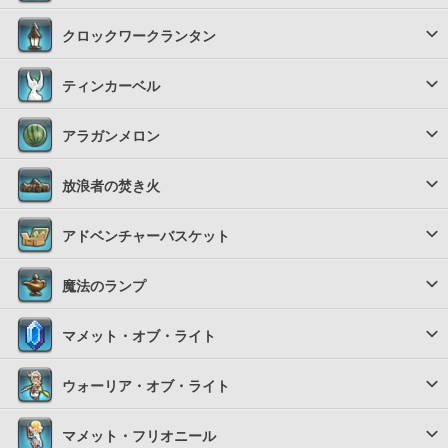
クロックワークランタン
ティンカーベル
アラガンメロン
放浪者の焚き火
アドベンチャーバスケット
魔法のランプ
マメット・オブ・ライト
ウォーリア・オブ・ライト
マメット・フリオニール