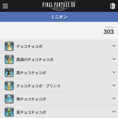
ミニオン
TOTAL
303
チョコチョコボ
黒渦のチョコチョコボ
黒チョコチョコボ
チョコチョコボ・プリンス
海チョコチョコボ
辰チョコチョコボ