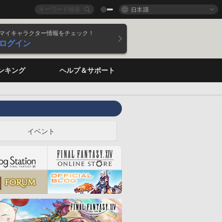
日本語
マイキャラクター情報をチェック！
ログイン
ンキング
ヘルプ＆サポート
イベント