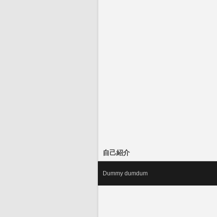
自己紹介
Dummy dumdum