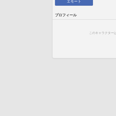
エモート
プロフィール
このキャラクター