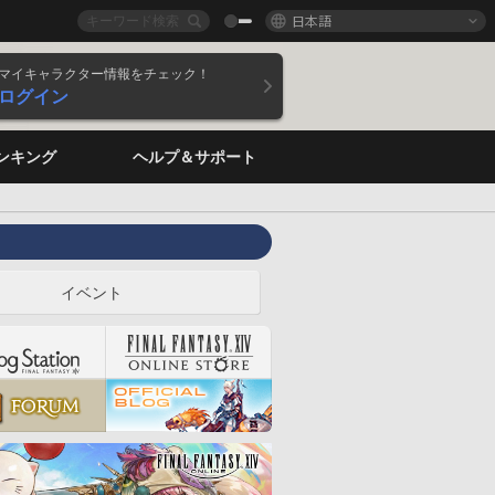
日本語
マイキャラクター情報をチェック！
ログイン
ンキング
ヘルプ＆サポート
イベント