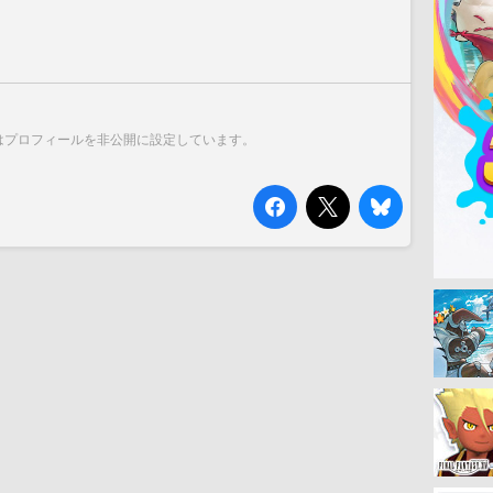
はプロフィールを非公開に設定しています。