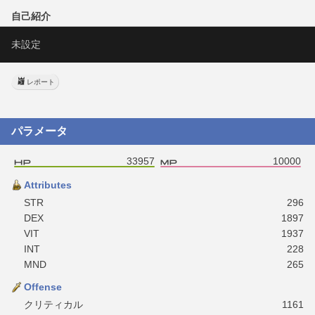
自己紹介
未設定
レポート
パラメータ
33957
10000
Attributes
STR
296
DEX
1897
VIT
1937
INT
228
MND
265
Offense
クリティカル
1161