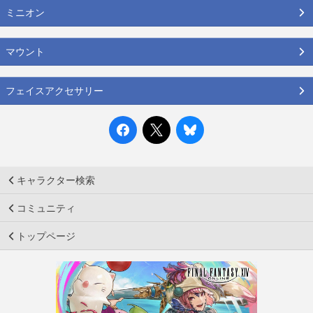
ミニオン
マウント
フェイスアクセサリー
キャラクター検索
コミュニティ
トップページ