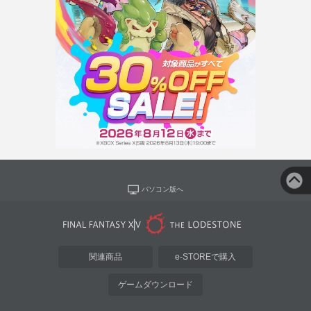
パソコン版へ
関連商品
e-STOREで購入
ゲームダウンロード