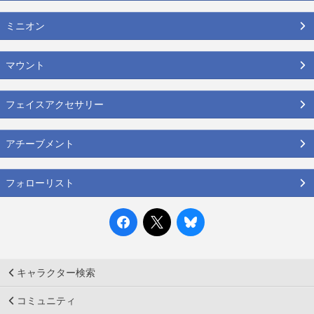
ミニオン
マウント
フェイスアクセサリー
アチーブメント
フォローリスト
キャラクター検索
コミュニティ