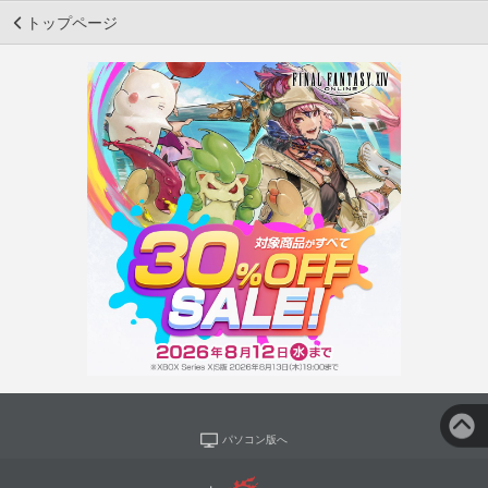
トップページ
パソコン版へ