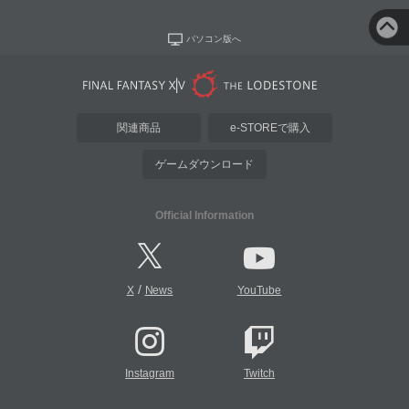
パソコン版へ
関連商品
e-STOREで購入
ゲームダウンロード
Official Information
/
X
News
YouTube
Instagram
Twitch