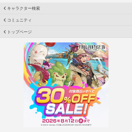
キャラクター検索
コミュニティ
トップページ