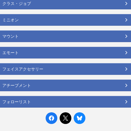
クラス・ジョブ
ミニオン
マウント
エモート
フェイスアクセサリー
アチーブメント
フォローリスト