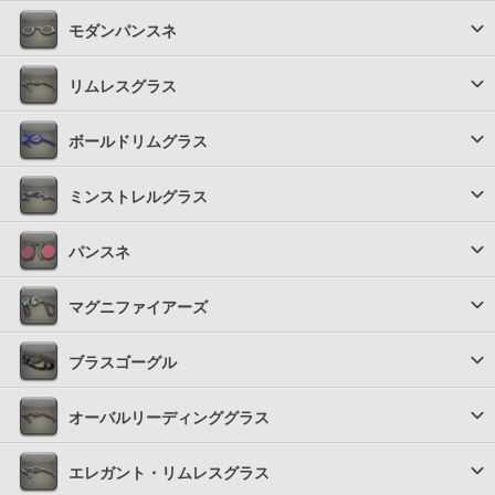
モダンパンスネ
リムレスグラス
ボールドリムグラス
ミンストレルグラス
パンスネ
マグニファイアーズ
ブラスゴーグル
オーバルリーディンググラス
エレガント・リムレスグラス