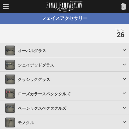
フェイスアクセサリー
TOTAL
26
オーバルグラス
シェイデッドグラス
クラシックグラス
ローズカラースペクタクルズ
ベーシックスペクタクルズ
モノクル