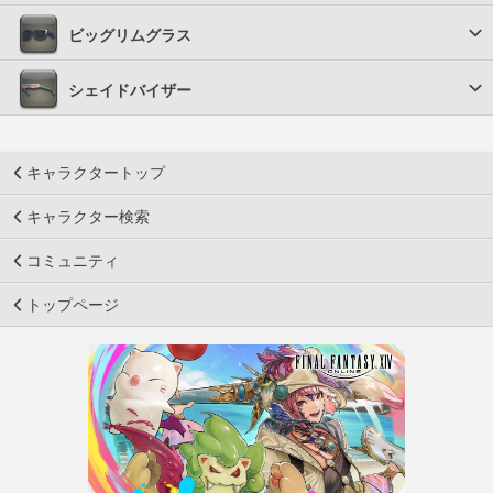
ビッグリムグラス
シェイドバイザー
キャラクタートップ
キャラクター検索
コミュニティ
トップページ