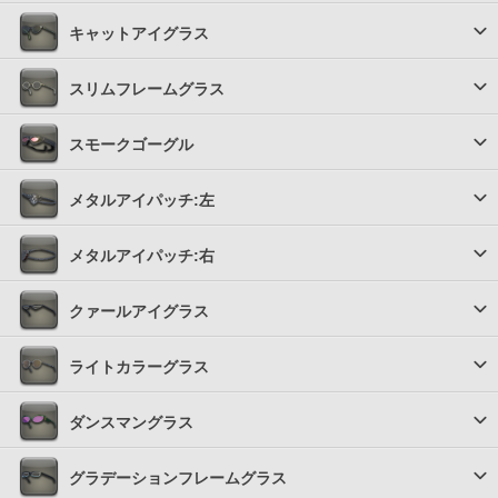
キャットアイグラス
スリムフレームグラス
スモークゴーグル
メタルアイパッチ:左
メタルアイパッチ:右
クァールアイグラス
ライトカラーグラス
ダンスマングラス
グラデーションフレームグラス