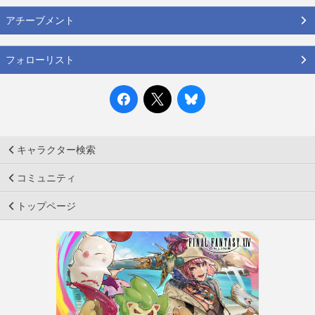
アチーブメント
フォローリスト
キャラクター検索
コミュニティ
トップページ