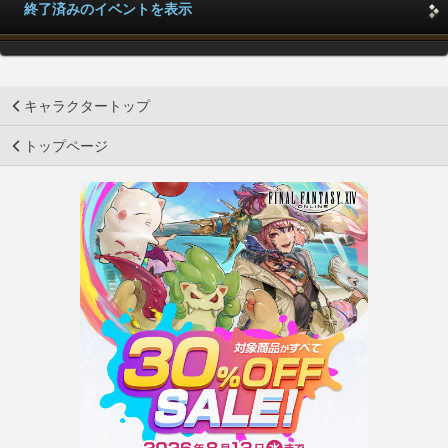
終了済みのイベントを表示
キャラクタートップ
トップページ